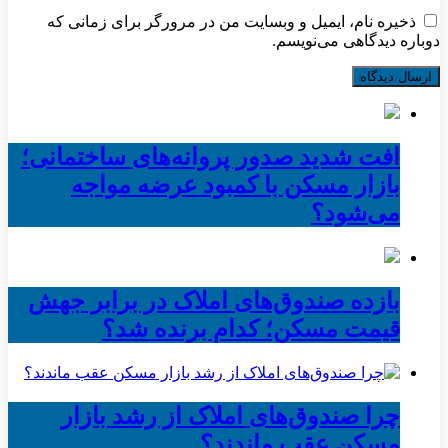
ذخیره نام، ایمیل و وبسایت من در مرورگر برای زمانی که
دوباره دیدگاهی می‌نویسم.
افت شدید صدور پروانه‌های ساختمانی؛
بازار مسکن با کمبود عرضه مواجه
می‌شود؟
بازده صندوق‌های املاک در برابر جهش
قیمت مسکن؛ کدام برنده شد؟
چرا صندوق‌های املاک از رشد بازار
مسکن عقب ماندند؟