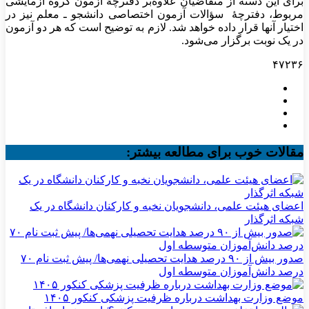
برای این دسته از متقاضیان علاوه‌بر دفترچۀ آزمون گروه آزمایشی
مربوط، دفترچۀ سؤالات آزمون اختصاصی دانشجو ـ معلم نیز در
اختیار آنها قرار داده خواهد شد. لازم به توضیح است که هر دو آزمون
در یک نوبت برگزار می‌شود.
۴۷۲۳۶
مقالات خوب برای مطالعه بیشتر:
اعضای هیئت علمی، دانشجویان نخبه و کارکنان دانشگاه در یک
شبکه‌ اثرگذار
صدور بیش از ۹۰ درصد هدایت تحصیلی نهمی‌ها/ پیش ثبت نام ۷۰
درصد دانش‌آموزان متوسطه اول
موضع وزارت بهداشت درباره ظرفیت پزشکی کنکور ۱۴۰۵