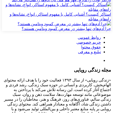
استاکر کیست؟ آشنایی کامل با مفهوم استاکر، انواع، نشانه‌ها و
راه‌های مقابله
چرا آدم‌های تنها بیشتر در معرض کمبود ویتامین هستند؟
روابط عمومی
حریم خصوصی
حقوق محتوا
تبلیغ و معرفی
مجله زندگی رویایی
«زندگی رویایی» از سال ۱۳۹۳ فعالیت خود را با هدف ارائه محتوای
الهام‌بخش، کاربردی و انسانی در حوزه سبک زندگی، رشد فردی و
اجتماع آغاز کرده است. این رسانه تلاش می‌کند با پرداختن به
موضوعاتی مانند توسعه مهارت‌ها، سلامت ذهن و روان، سبک
زندگی سالم، فناوری‌های روز، فرهنگ و هنر، مخاطبان را در مسیر
داشتن زندگی شاد، آگاهانه و معنادار همراهی کند. محتوای زندگی
رویایی بر پایه منابع معتبر داخلی و بین‌المللی تولید می‌شود و با