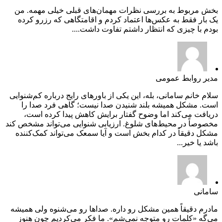
بخش مربوط به بررسی نظرات مهمان‌های قبلی خیلی مهمه. من
یک بار فقط به عکس‌ها اعتماد کردم و اقامتگاهی که رزرو کرده
بودم با چیزی که انتظار داشتم تفاوت داشت....
مدیر روابط عمومی
سلام خانم سامانی، بله، این یکی از باورهای رایج درباره کم‌شنوایی
است. مشکل همیشه بلند شنیدن صدا نیست؛ گاهی فرد صدا را
دریافت می‌کند اما وضوح گفتار برایش کاهش پیدا کرده است،
مخصوصاً در محیط‌های شلوغ. ارزیابی شنوایی می‌تواند مشخص کند
مشکل دقیقاً در کدام بخش است و آیا سمعک می‌تواند کمک‌کننده
باشد یا خیر...
سامانی
مادرم دقیقاً همین مشکل رو داره. صداها رو می‌شنوه ولی همیشه
می‌گه «کلمات رو متوجه نمی‌شم». ما فکر می‌کردیم چون هنوز