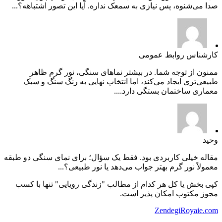
صدا می‌شنوه، پس نیازی به سمعک نداره. آیا این تصور اشتباهه؟...
کارشناس روابط عمومی
ممنون از توجه شما. در بیشتر نماهای سنگی، نور گرم ظاهر
طبیعی‌تری ایجاد می‌کند، اما انتخاب نهایی به رنگ سنگ و سبک
معماری ساختمان بستگی دارد....
وحید
مقاله خیلی کاربردی بود. فقط یک سؤال؛ برای نمای سنگی دو طبقه
معمولاً نور گرم بهتر جواب می‌دهد یا نور طبیعی؟...
کپی بخش یا کل هر کدام از مطالب "زندگی رویایی" تنها با کسب
مجوز مکتوب امکان پذیر است.
ZendegiRoyaie.com