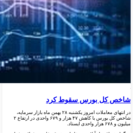
شاخص کل بورس سقوط کرد
در انتهای معاملات امروز یکشنبه ۲۸ بهمن ماه بازار سرمایه،
شاخص کل بورس با کاهش ۴۷ هزار و ۶۷۹ واحدی در ارتفاع ۲
میلیون و ۶۷۸ هزار واحدی ایستاد.