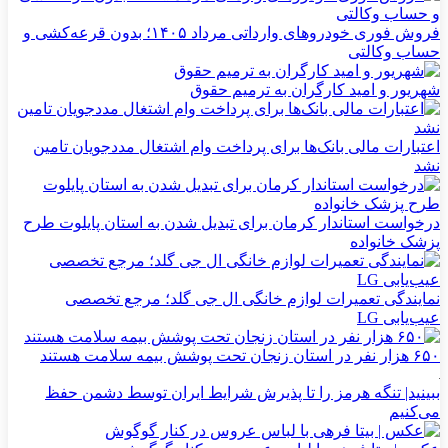
فروش فوری خودروهای وارداتی مرداد ۱۴۰۵؛ بدون قرعه‌کشی و
حساب وکالتی
شهریور و امید کارگران به ترمیم حقوق
اعتبارات مالی بانک‌ها برای پرداخت وام اشتغال مددجویان تامین
نشد
درخواست استاندار کرمان برای تبدیل شدن به استان پایلوت طرح
پزشک خانواده
نمایندگی تعمیرات لوازم خانگی ال جی گلد؛ مرجع تخصصی
عیب‌یابی LG
۶۵۰ هزار نفر در استان زنجان تحت پوشش بیمه سلامت هستند
ببینید| تنگه هرمز را تا پذیرش شرایط ایران توسط دشمن حفظ
می‌کنیم