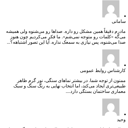
سامانی
مادرم دقیقاً همین مشکل رو داره. صداها رو می‌شنوه ولی همیشه
می‌گه «کلمات رو متوجه نمی‌شم». ما فکر می‌کردیم چون هنوز
صدا می‌شنوه، پس نیازی به سمعک نداره. آیا این تصور اشتباهه؟...
کارشناس روابط عمومی
ممنون از توجه شما. در بیشتر نماهای سنگی، نور گرم ظاهر
طبیعی‌تری ایجاد می‌کند، اما انتخاب نهایی به رنگ سنگ و سبک
معماری ساختمان بستگی دارد....
وحید