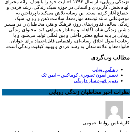
«زندگی رویایی» از سال ۱۳۹۳ فعالیت خود را با هدف ارائه محتوای
الهام‌بخش، کاربردی و انسانی در حوزه سبک زندگی، رشد فردی و
اجتماع آغاز کرده است. این رسانه تلاش می‌کند با پرداختن به
موضوعاتی مانند توسعه مهارت‌ها، سلامت ذهن و روان، سبک
زندگی سالم، فناوری‌های روز، فرهنگ و هنر، مخاطبان را در مسیر
داشتن زندگی شاد، آگاهانه و معنادار همراهی کند. محتوای زندگی
رویایی بر پایه منابع معتبر داخلی و بین‌المللی تولید می‌شود و با
رعایت اصول اخلاق رسانه‌ای، راهنمایی قابل‌اعتماد برای جوانان،
خانواده‌ها و علاقه‌مندان به رشد فردی و بهبود کیفیت زندگی است.
مطالب وب‌گردی
زندگی رویایی
تعمیر آیفون تصویری کوماکس – ایمن تک
تعمیر قهوه ساز دلونگی
نظرات اخیر مخاطبان زندگی رویایی
کارشناس روابط عمومی