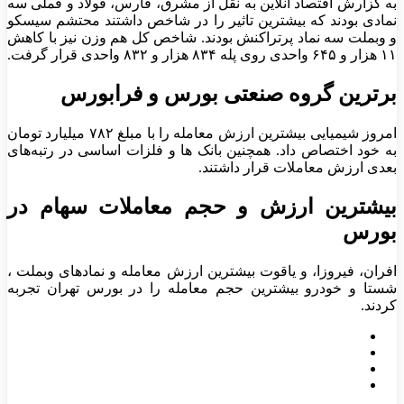
به گزارش اقتصاد آنلاین به نقل از مشرق، فارس، فولاد و فملی سه
نمادی بودند که بیشترین تاثیر را در شاخص داشتند محتشم سیسکو
و وبملت سه نماد پرتراکنش بودند. شاخص کل هم وزن نیز با کاهش
۱۱ هزار و ۶۴۵ واحدی روی پله ۸۳۴ هزار و ۸۳۲ واحدی قرار گرفت.
برترین گروه صنعتی بورس و فرابورس
امروز شیمیایی بیشترین ارزش معامله را با مبلغ ۷۸۲ میلیارد تومان
به خود اختصاص داد. همچنین بانک ها و فلزات اساسی در رتبه‌های
بعدی ارزش معاملات قرار داشتند.
بیشترین ارزش و حجم معاملات سهام در
بورس
افران، فیروزا، و یاقوت بیشترین ارزش معامله و نمادهای وبملت ،
شستا و خودرو بیشترین حجم معامله را در بورس تهران تجربه
کردند.