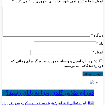
ایمیل شما منتشر نمی شود. فیلدهای ضروری را کامل کنید.
*
دیدگاه
*
نام
*
ایمیل
*
ذخیره نام، ایمیل و وبسایت من در مرورگر برای زمانی که
دوباره دیدگاهی می‌نویسم.
دوران طلایی گلدن ویزا به پایان رسید؟