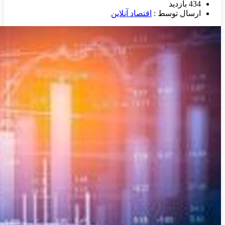
434 بازدید
ارسال توسط :
اقتصاد آنلاین