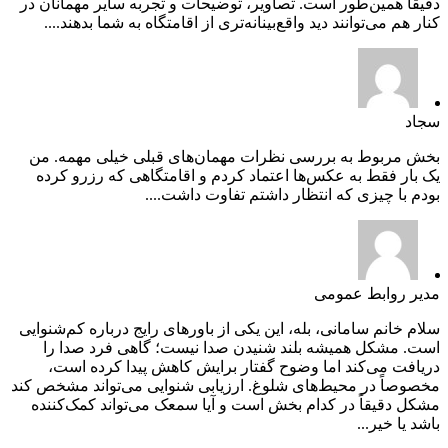
دقیقاً همین‌طور است. تصاویر، توضیحات و تجربه سایر مهمانان در
کنار هم می‌توانند دید واقع‌بینانه‌تری از اقامتگاه به شما بدهند....
سجاد
بخش مربوط به بررسی نظرات مهمان‌های قبلی خیلی مهمه. من
یک بار فقط به عکس‌ها اعتماد کردم و اقامتگاهی که رزرو کرده
بودم با چیزی که انتظار داشتم تفاوت داشت....
مدیر روابط عمومی
سلام خانم سامانی، بله، این یکی از باورهای رایج درباره کم‌شنوایی
است. مشکل همیشه بلند شنیدن صدا نیست؛ گاهی فرد صدا را
دریافت می‌کند اما وضوح گفتار برایش کاهش پیدا کرده است،
مخصوصاً در محیط‌های شلوغ. ارزیابی شنوایی می‌تواند مشخص کند
مشکل دقیقاً در کدام بخش است و آیا سمعک می‌تواند کمک‌کننده
باشد یا خیر...