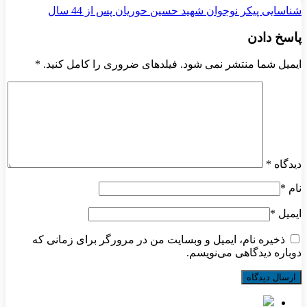
شناسایی پیکر نوجوان شهید حسین حوریان پس از 44 سال
پاسخ دادن
ایمیل شما منتشر نمی شود. فیلدهای ضروری را کامل کنید.
*
دیدگاه
*
نام
*
ایمیل
*
ذخیره نام، ایمیل و وبسایت من در مرورگر برای زمانی که
دوباره دیدگاهی می‌نویسم.