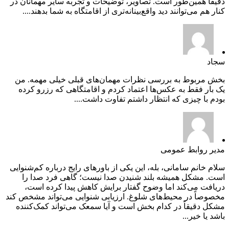
دقیقاً همین‌طور است. تصاویر، توضیحات و تجربه سایر مهمانان در
کنار هم می‌توانند دید واقع‌بینانه‌تری از اقامتگاه به شما بدهند....
سجاد
بخش مربوط به بررسی نظرات مهمان‌های قبلی خیلی مهمه. من
یک بار فقط به عکس‌ها اعتماد کردم و اقامتگاهی که رزرو کرده
بودم با چیزی که انتظار داشتم تفاوت داشت....
مدیر روابط عمومی
سلام خانم سامانی، بله، این یکی از باورهای رایج درباره کم‌شنوایی
است. مشکل همیشه بلند شنیدن صدا نیست؛ گاهی فرد صدا را
دریافت می‌کند اما وضوح گفتار برایش کاهش پیدا کرده است،
مخصوصاً در محیط‌های شلوغ. ارزیابی شنوایی می‌تواند مشخص کند
مشکل دقیقاً در کدام بخش است و آیا سمعک می‌تواند کمک‌کننده
باشد یا خیر...