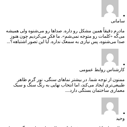
سامانی
مادرم دقیقاً همین مشکل رو داره. صداها رو می‌شنوه ولی همیشه
می‌گه «کلمات رو متوجه نمی‌شم». ما فکر می‌کردیم چون هنوز
صدا می‌شنوه، پس نیازی به سمعک نداره. آیا این تصور اشتباهه؟...
کارشناس روابط عمومی
ممنون از توجه شما. در بیشتر نماهای سنگی، نور گرم ظاهر
طبیعی‌تری ایجاد می‌کند، اما انتخاب نهایی به رنگ سنگ و سبک
معماری ساختمان بستگی دارد....
وحید