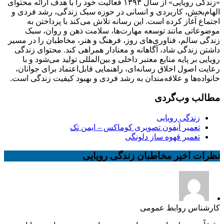
«زندگی رویایی» از سال ۱۳۹۳ فعالیت خود را با هدف ارائه محتوای
الهام‌بخش، کاربردی و انسانی در حوزه سبک زندگی، رشد فردی و
اجتماع آغاز کرده است. این رسانه تلاش می‌کند با پرداختن به
موضوعاتی مانند توسعه مهارت‌ها، سلامت ذهن و روان، سبک
زندگی سالم، فناوری‌های روز، فرهنگ و هنر، مخاطبان را در مسیر
داشتن زندگی شاد، آگاهانه و معنادار همراهی کند. محتوای زندگی
رویایی بر پایه منابع معتبر داخلی و بین‌المللی تولید می‌شود و با
رعایت اصول اخلاق رسانه‌ای، راهنمایی قابل‌اعتماد برای جوانان،
خانواده‌ها و علاقه‌مندان به رشد فردی و بهبود کیفیت زندگی است.
مطالب وب‌گردی
زندگی رویایی
تعمیر آیفون تصویری کوماکس – ایمن تک
تعمیر قهوه ساز دلونگی
نظرات اخیر مخاطبان زندگی رویایی
کارشناس روابط عمومی