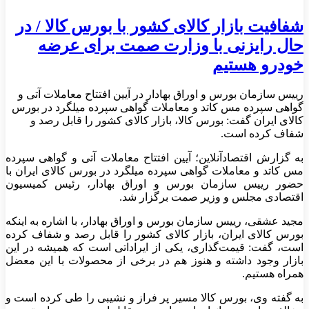
شفافیت بازار کالای کشور با بورس کالا / در
حال رایزنی با وزارت صمت برای عرضه
خودرو هستیم
رییس سازمان بورس و اوراق بهادار در آیین افتتاح معاملات آتی و
گواهی سپرده مس کاتد و معاملات گواهی سپرده میلگرد در بورس
کالای ایران گفت: بورس کالا، بازار کالای کشور را قابل رصد و
شفاف کرده است.
به گزارش اقتصادآنلاین؛ آیین افتتاح معاملات آتی و گواهی سپرده
مس کاتد و معاملات گواهی سپرده میلگرد در بورس کالای ایران با
حضور رییس سازمان بورس و اوراق بهادار، رئیس کمیسیون
اقتصادی مجلس و وزیر صمت برگزار شد.
مجید عشقی، رییس سازمان بورس و اوراق بهادار، با اشاره به اینکه
بورس کالای ایران، بازار کالای کشور را قابل رصد و شفاف کرده
است، گفت: قیمت‌گذاری، یکی از ایراداتی است که همیشه در این
بازار وجود داشته و هنوز هم در برخی از محصولات با این معضل
همراه هستیم.
به گفته وی، بورس کالا مسیر پر فراز و نشیبی را طی کرده است و