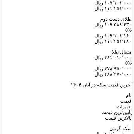
۱۰۹٬۱۰۱٬۰۰۰ ریال
۱۱۱٬۲۵۱٬۰۰۰ ریال
طلای دست دوم
۱۰۹٬۵۸۸٬۶۳۰ ریال
0%
۱۰۹٬۱۰۱٬۱۶۰ ریال
۱۱۱٬۲۵۱٬۴۸۰ ریال
مثقال طلا
۴۸۱٬۰۱۰٬۰۰۰ ریال
0%
۴۷۸٬۹۵۰٬۰۰۰ ریال
۴۸۸٬۴۷۰٬۰۰۰ ریال
آخرین قیمت سکه در آبان ۱۴۰۴
نام
قیمت
تغییرات
پایین‌ترین قیمت
بالاترین قیمت
سکه گرمی