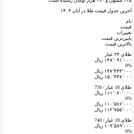
۱۱۵ میلیون و ۱۹۰ هزار تومان رسیده است.
آخرین جدول قیمت طلا در آبان ۱۴۰۴
نام
قیمت
تغییرات
پایین‌ترین قیمت
بالاترین قیمت
طلای ۲۴ عیار
۱۴۸٬۰۹۱٬۰۰۰ ریال
0%
۱۴۷٬۴۳۳٬۰۰۰ ریال
۱۵۰٬۳۳۸٬۰۰۰ ریال
طلای 18 عیار / 750
۱۱۱٬۰۷۰٬۰۰۰ ریال
0%
۱۱۰٬۵۷۶٬۰۰۰ ریال
۱۱۲٬۷۵۵٬۰۰۰ ریال
طلای 18 عیار / 740
۱۰۹٬۵۸۹٬۰۰۰ ریال
0%