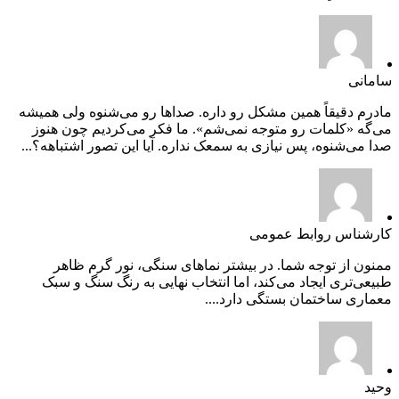
سامانی
مادرم دقیقاً همین مشکل رو داره. صداها رو می‌شنوه ولی همیشه
می‌گه «کلمات رو متوجه نمی‌شم». ما فکر می‌کردیم چون هنوز
صدا می‌شنوه، پس نیازی به سمعک نداره. آیا این تصور اشتباهه؟...
کارشناس روابط عمومی
ممنون از توجه شما. در بیشتر نماهای سنگی، نور گرم ظاهر
طبیعی‌تری ایجاد می‌کند، اما انتخاب نهایی به رنگ سنگ و سبک
معماری ساختمان بستگی دارد....
وحید