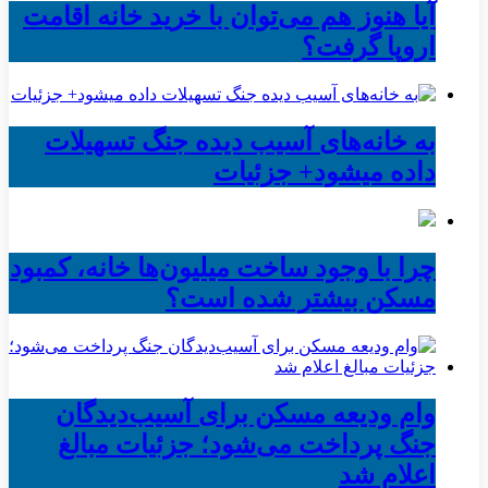
آیا هنوز هم می‌توان با خرید خانه اقامت
اروپا گرفت؟
به خانه‌های آسیب دیده جنگ تسهیلات
داده میشود+ جزئیات
چرا با وجود ساخت میلیون‌ها خانه، کمبود
مسکن بیشتر شده است؟
وام ودیعه مسکن برای آسیب‌دیدگان
جنگ پرداخت می‌شود؛ جزئیات مبالغ
اعلام شد