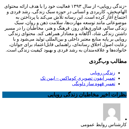
«زندگی رویایی» از سال ۱۳۹۳ فعالیت خود را با هدف ارائه محتوای
الهام‌بخش، کاربردی و انسانی در حوزه سبک زندگی، رشد فردی و
اجتماع آغاز کرده است. این رسانه تلاش می‌کند با پرداختن به
موضوعاتی مانند توسعه مهارت‌ها، سلامت ذهن و روان، سبک
زندگی سالم، فناوری‌های روز، فرهنگ و هنر، مخاطبان را در مسیر
داشتن زندگی شاد، آگاهانه و معنادار همراهی کند. محتوای زندگی
رویایی بر پایه منابع معتبر داخلی و بین‌المللی تولید می‌شود و با
رعایت اصول اخلاق رسانه‌ای، راهنمایی قابل‌اعتماد برای جوانان،
خانواده‌ها و علاقه‌مندان به رشد فردی و بهبود کیفیت زندگی است.
مطالب وب‌گردی
زندگی رویایی
تعمیر آیفون تصویری کوماکس – ایمن تک
تعمیر قهوه ساز دلونگی
نظرات اخیر مخاطبان زندگی رویایی
کارشناس روابط عمومی