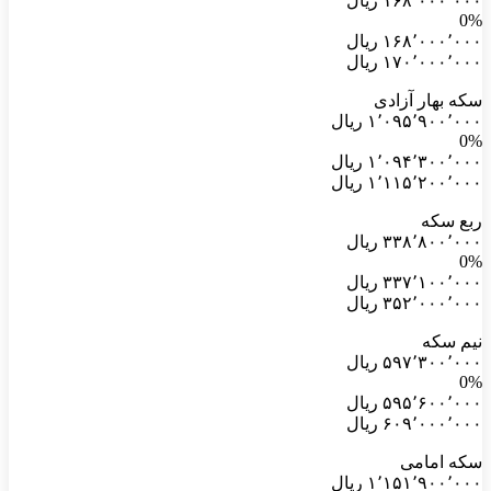
۱۶۸٬۰۰۰٬۰۰۰ ریال
0%
۱۶۸٬۰۰۰٬۰۰۰ ریال
۱۷۰٬۰۰۰٬۰۰۰ ریال
سکه بهار آزادی
۱٬۰۹۵٬۹۰۰٬۰۰۰ ریال
0%
۱٬۰۹۴٬۳۰۰٬۰۰۰ ریال
۱٬۱۱۵٬۲۰۰٬۰۰۰ ریال
ربع سکه
۳۳۸٬۸۰۰٬۰۰۰ ریال
0%
۳۳۷٬۱۰۰٬۰۰۰ ریال
۳۵۲٬۰۰۰٬۰۰۰ ریال
نیم سکه
۵۹۷٬۳۰۰٬۰۰۰ ریال
0%
۵۹۵٬۶۰۰٬۰۰۰ ریال
۶۰۹٬۰۰۰٬۰۰۰ ریال
سکه امامی
۱٬۱۵۱٬۹۰۰٬۰۰۰ ریال