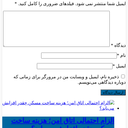
ایمیل شما منتشر نمی شود. فیلدهای ضروری را کامل کنید.
*
دیدگاه
*
نام
*
ایمیل
*
ذخیره نام، ایمیل و وبسایت من در مرورگر برای زمانی که
دوباره دیدگاهی می‌نویسم.
الزام احتمالی اتاق امن؛ هزینه ساخت