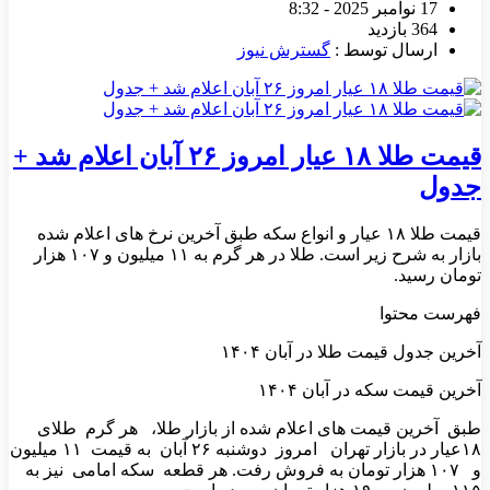
17 نوامبر 2025 - 8:32
364 بازدید
ارسال توسط :
گسترش نیوز
قیمت طلا ۱۸ عیار امروز ۲۶ آبان اعلام شد +
جدول
قیمت طلا ۱۸ عیار و انواع سکه طبق آخرین نرخ های اعلام شده
بازار به شرح زیر است. طلا در هر گرم به ۱۱ میلیون و ۱۰۷ هزار
تومان رسید.
فهرست محتوا
آخرین جدول قیمت طلا در آبان ۱۴۰۴
آخرین قیمت سکه در آبان ۱۴۰۴
طبق آخرین قیمت های اعلام شده از بازار طلا، هر گرم طلای
۱۸عیار در بازار تهران امروز دوشنبه ۲۶ آبان به قیمت ۱۱ میلیون
و ۱۰۷ هزار تومان به فروش رفت. هر قطعه سکه امامی نیز به