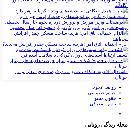
آگاهانه
«امت همدل» نگاهی به اندیشه‌های وحدت‌گرایانه رهبر دارد
توضیحات وزیر آموزش و پرورش درباره نحوه آغاز سال تحصیلی
الزام احتمالی اتاق امن؛ هزینه ساخت مسکن چقدر افزایش می‌یابد؟
کشف ارتباط آسیب‌های دوران کودکی با سلامت آینده فرد
«اشتغال ناقص»؛ شکاف عمیق میان فرصت‌های شغلی و نیاز
جوانان
روابط عمومی
حریم خصوصی
حقوق محتوا
تبلیغ و معرفی
مجله زندگی رویایی