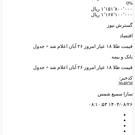
0%
۱٬۱۵۱٬۸۰۰٬۰۰۰ ریال
۱٬۱۶۷٬۱۰۰٬۰۰۰ ریال
گسترش نیوز
اقتصاد
قیمت طلا ۱۸ عیار امروز ۲۶ آبان اعلام شد + جدول
بانک و بیمه
قیمت طلا ۱۸ عیار امروز ۲۶ آبان اعلام شد + جدول
کدخبر:
364858
سارا سمیع شمس
۱۴۰۴/۰۸/۲۶ ۰۸:۱۰:۵۳