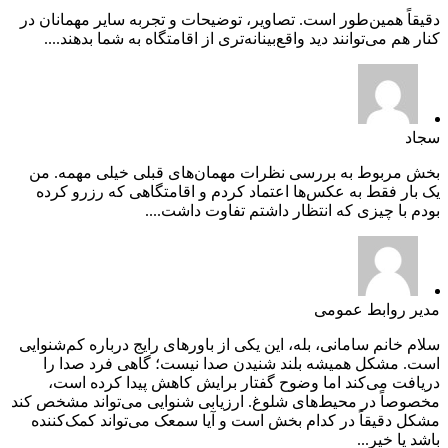
دقیقاً همین‌طور است. تصاویر، توضیحات و تجربه سایر مهمانان در
کنار هم می‌توانند دید واقع‌بینانه‌تری از اقامتگاه به شما بدهند....
سجاد
بخش مربوط به بررسی نظرات مهمان‌های قبلی خیلی مهمه. من
یک بار فقط به عکس‌ها اعتماد کردم و اقامتگاهی که رزرو کرده
بودم با چیزی که انتظار داشتم تفاوت داشت....
مدیر روابط عمومی
سلام خانم سامانی، بله، این یکی از باورهای رایج درباره کم‌شنوایی
است. مشکل همیشه بلند شنیدن صدا نیست؛ گاهی فرد صدا را
دریافت می‌کند اما وضوح گفتار برایش کاهش پیدا کرده است،
مخصوصاً در محیط‌های شلوغ. ارزیابی شنوایی می‌تواند مشخص کند
مشکل دقیقاً در کدام بخش است و آیا سمعک می‌تواند کمک‌کننده
باشد یا خیر...