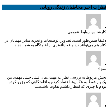
نظرات اخیر مخاطبان زندگی رویایی
کارشناس روابط عمومی
دقیقاً همین‌طور است. تصاویر، توضیحات و تجربه سایر مهمانان در
کنار هم می‌توانند دید واقع‌بینانه‌تری از اقامتگاه به شما بدهند....
سجاد
بخش مربوط به بررسی نظرات مهمان‌های قبلی خیلی مهمه. من
یک بار فقط به عکس‌ها اعتماد کردم و اقامتگاهی که رزرو کرده
بودم با چیزی که انتظار داشتم تفاوت داشت....