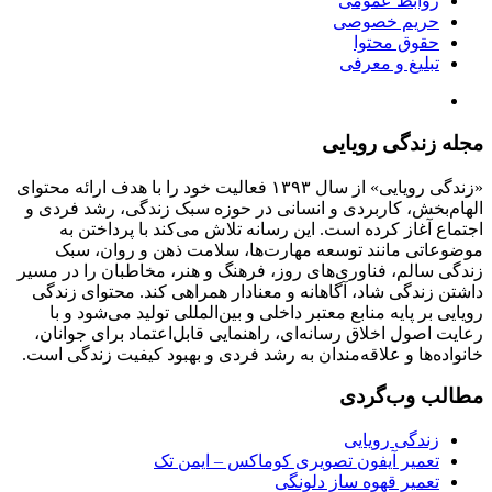
روابط عمومی
حریم خصوصی
حقوق محتوا
تبلیغ و معرفی
مجله زندگی رویایی
«زندگی رویایی» از سال ۱۳۹۳ فعالیت خود را با هدف ارائه محتوای
الهام‌بخش، کاربردی و انسانی در حوزه سبک زندگی، رشد فردی و
اجتماع آغاز کرده است. این رسانه تلاش می‌کند با پرداختن به
موضوعاتی مانند توسعه مهارت‌ها، سلامت ذهن و روان، سبک
زندگی سالم، فناوری‌های روز، فرهنگ و هنر، مخاطبان را در مسیر
داشتن زندگی شاد، آگاهانه و معنادار همراهی کند. محتوای زندگی
رویایی بر پایه منابع معتبر داخلی و بین‌المللی تولید می‌شود و با
رعایت اصول اخلاق رسانه‌ای، راهنمایی قابل‌اعتماد برای جوانان،
خانواده‌ها و علاقه‌مندان به رشد فردی و بهبود کیفیت زندگی است.
مطالب وب‌گردی
زندگی رویایی
تعمیر آیفون تصویری کوماکس – ایمن تک
تعمیر قهوه ساز دلونگی