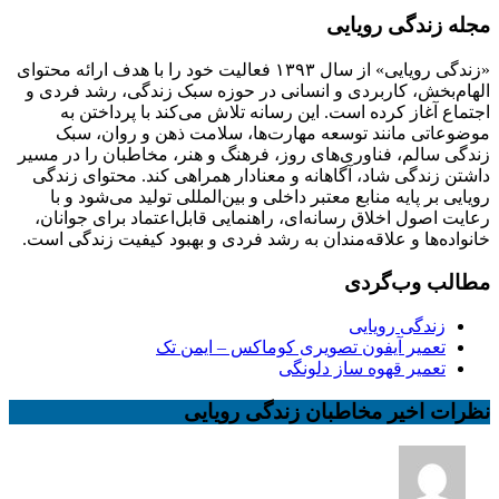
مجله زندگی رویایی
«زندگی رویایی» از سال ۱۳۹۳ فعالیت خود را با هدف ارائه محتوای
الهام‌بخش، کاربردی و انسانی در حوزه سبک زندگی، رشد فردی و
اجتماع آغاز کرده است. این رسانه تلاش می‌کند با پرداختن به
موضوعاتی مانند توسعه مهارت‌ها، سلامت ذهن و روان، سبک
زندگی سالم، فناوری‌های روز، فرهنگ و هنر، مخاطبان را در مسیر
داشتن زندگی شاد، آگاهانه و معنادار همراهی کند. محتوای زندگی
رویایی بر پایه منابع معتبر داخلی و بین‌المللی تولید می‌شود و با
رعایت اصول اخلاق رسانه‌ای، راهنمایی قابل‌اعتماد برای جوانان،
خانواده‌ها و علاقه‌مندان به رشد فردی و بهبود کیفیت زندگی است.
مطالب وب‌گردی
زندگی رویایی
تعمیر آیفون تصویری کوماکس – ایمن تک
تعمیر قهوه ساز دلونگی
نظرات اخیر مخاطبان زندگی رویایی