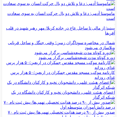
ماموستا آدمی: دعا و تلاش دو بال حرکت انسان به سوی سعادت
است
ببینید| از مالی تا ساحل عاج در جاده کربلا/ مهر رهبر شهید در قلب
آفریقا
شمال در محاصره سوداگران زمین؛ وقتی جنگل و ساحل قربانی
ویلاسازی می‌شود
دوره کوتاه مدت شیعه‌شناسی برگزار می‌شود
کارنامه موکب مسجد مقدس جمکران در اربعین/۵۰ هزار پرس
غذای روزانه
اعضای هیئت علمی، دانشجویان نخبه و کارکنان دانشگاه در یک
شبکه‌ اثرگذار
صدور بیش از ۹۰ درصد هدایت تحصیلی نهمی‌ها/ پیش ثبت نام ۷۰