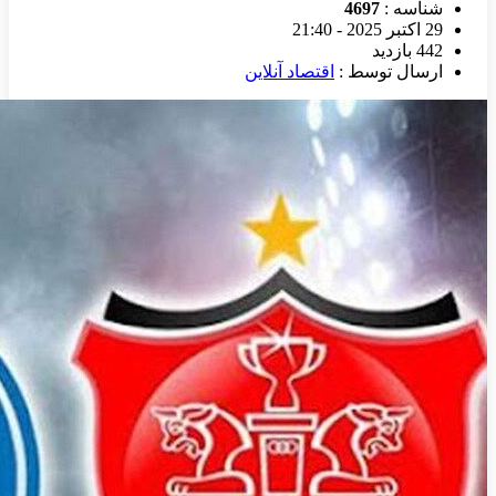
شناسه :
4697
29 اکتبر 2025 - 21:40
442 بازدید
ارسال توسط :
اقتصاد آنلاین