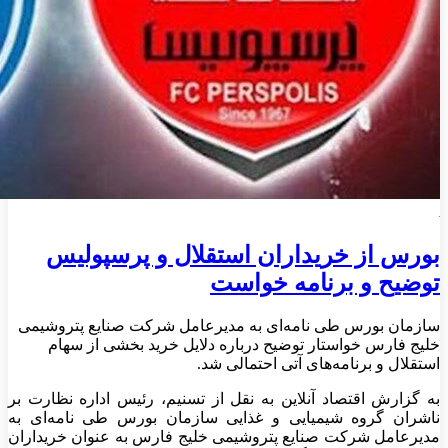
بورس از خریداران استقلال و پرسپولیس
توضیح و برنامه خواست
سازمان بورس طی نامه‌ای به مدیرعامل شرکت صنایع پتروشیمی
خلیج فارس خواستار توضیح درباره دلایل خرید بخشی از سهام
استقلال و برنامه‌های آتی احتمالی شد.
به گزارش اقتصاد آنلاین به نقل از تسنیم، رئیس اداره نظارت بر
ناشران گروه شیمیایی و غذایی سازمان بورس طی نامه‌ای به
مدیرعامل شرکت صنایع پتروشیمی خلیج فارس به‌ عنوان خریداران