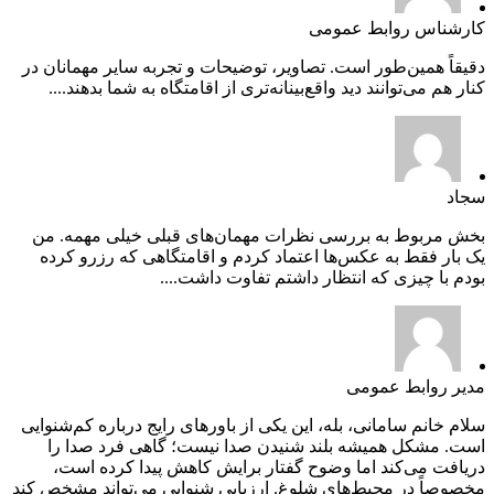
کارشناس روابط عمومی
دقیقاً همین‌طور است. تصاویر، توضیحات و تجربه سایر مهمانان در
کنار هم می‌توانند دید واقع‌بینانه‌تری از اقامتگاه به شما بدهند....
سجاد
بخش مربوط به بررسی نظرات مهمان‌های قبلی خیلی مهمه. من
یک بار فقط به عکس‌ها اعتماد کردم و اقامتگاهی که رزرو کرده
بودم با چیزی که انتظار داشتم تفاوت داشت....
مدیر روابط عمومی
سلام خانم سامانی، بله، این یکی از باورهای رایج درباره کم‌شنوایی
است. مشکل همیشه بلند شنیدن صدا نیست؛ گاهی فرد صدا را
دریافت می‌کند اما وضوح گفتار برایش کاهش پیدا کرده است،
مخصوصاً در محیط‌های شلوغ. ارزیابی شنوایی می‌تواند مشخص کند