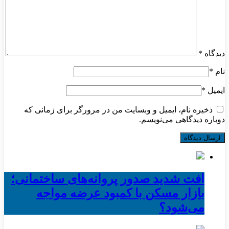
دیدگاه
*
نام
*
ایمیل
*
ذخیره نام، ایمیل و وبسایت من در مرورگر برای زمانی که
دوباره دیدگاهی می‌نویسم.
افت شدید صدور پروانه‌های ساختمانی؛
بازار مسکن با کمبود عرضه مواجه
می‌شود؟