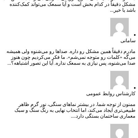
مشکل دقیقاً در کدام بخش است و آیا سمعک می‌تواند کمک‌کننده
باشد یا خیر...
سامانی
مادرم دقیقاً همین مشکل رو داره. صداها رو می‌شنوه ولی همیشه
می‌گه «کلمات رو متوجه نمی‌شم». ما فکر می‌کردیم چون هنوز
صدا می‌شنوه، پس نیازی به سمعک نداره. آیا این تصور اشتباهه؟...
کارشناس روابط عمومی
ممنون از توجه شما. در بیشتر نماهای سنگی، نور گرم ظاهر
طبیعی‌تری ایجاد می‌کند، اما انتخاب نهایی به رنگ سنگ و سبک
معماری ساختمان بستگی دارد....